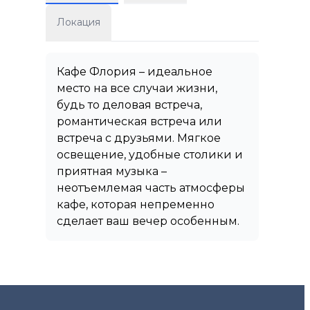
Локация
Кафе Флория – идеальное
место на все случаи жизни,
будь то деловая встреча,
романтическая встреча или
встреча с друзьями. Мягкое
освещение, удобные столики и
приятная музыка –
неотъемлемая часть атмосферы
кафе, которая непременно
сделает ваш вечер особенным.