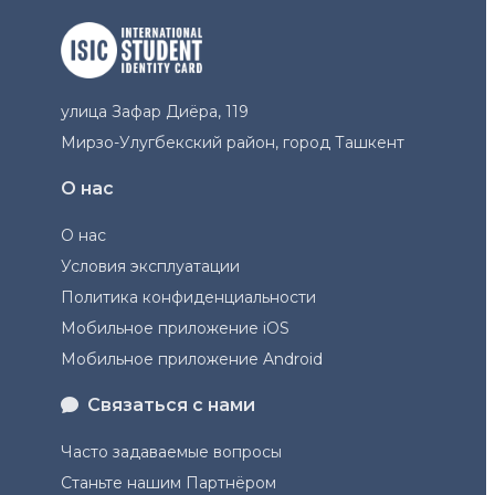
улица Зафар Диёра, 119
Мирзо-Улугбекский район, город Ташкент
О нас
О нас
Условия эксплуатации
Политика конфиденциальности
Мобильное приложение iOS
Мобильное приложение Android
Связаться с нами
Часто задаваемые вопросы
Станьте нашим Партнёром