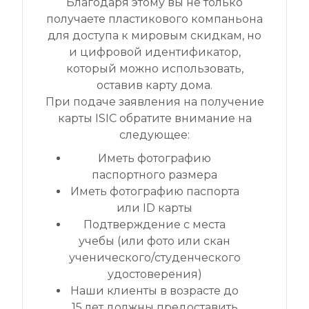
Благодаря этому вы не только
получаете пластикового компаньона
для доступа к мировым скидкам, но
и цифровой идентификатор,
который можно использовать,
оставив карту дома.
При подаче заявления на получение
карты ISIC обратите внимание на
следующее:
Иметь фотографию
паспортного размера
Иметь фотографию паспорта
или ID карты
Подтверждение с места
учебы (или фото или скан
ученического/студенческого
удостоверения)
Наши клиенты в возрасте до
15 лет должны предоставить