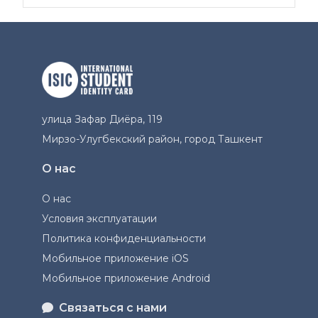
улица Зафар Диёра, 119
Мирзо-Улугбекский район, город Ташкент
О нас
О нас
Условия эксплуатации
Политика конфиденциальности
Мобильное приложение iOS
Мобильное приложение Android
Связаться с нами