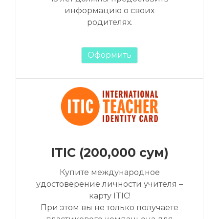
информацию о своих
родителях.
Оформить
ITIC (200,000 сум)
Купите международное
удостоверение личности учителя –
карту ITIC!
При этом вы не только получаете