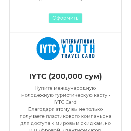
Оформить
IYTC (200,000 сум)
Купите международную
молодежную туристическую карту -
IYTC Card!
Благодаря этому вы не только
получаете пластикового компаньона
для доступа к мировым скидкам, но
и цифровой идентификатор,