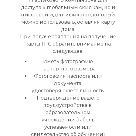
пластикового компаньона для
доступа к глобальным скидкам, но и
цифровой идентификатор, который
можно использовать, оставляя карту
дома.
При подаче заявления на получение
карты ITIC обратите внимание на
следующее:
Иметь фотографию
паспортного размера
Фотография паспорта или
документа,
удостоверяющего личность.
Подтверждение вашего
трудоустройства в
образовательном
учреждении (табель
успеваемости или
свидетельство об обучении)