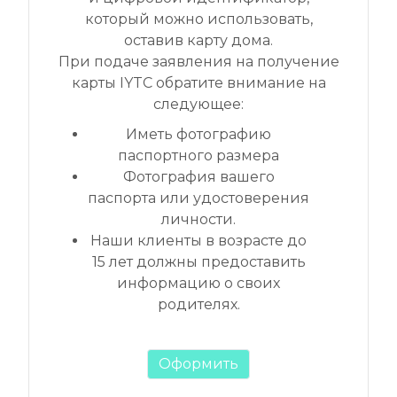
который можно использовать,
оставив карту дома.
При подаче заявления на получение
карты IYTC обратите внимание на
следующее:
Иметь фотографию
паспортного размера
Фотография вашего
паспорта или удостоверения
личности.
Наши клиенты в возрасте до
15 лет должны предоставить
информацию о своих
родителях.
Оформить