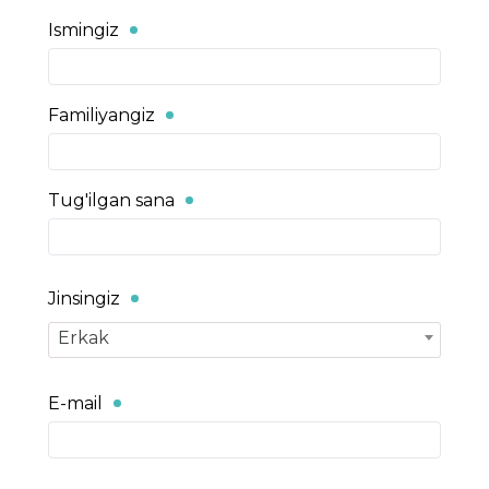
Ismingiz
Familiyangiz
Tug'ilgan sana
Jinsingiz
Erkak
E-mail